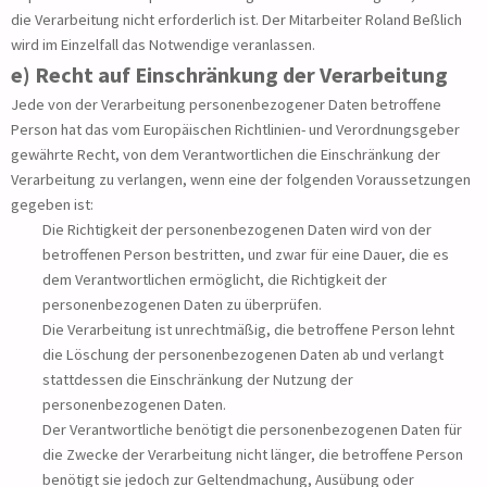
die Verarbeitung nicht erforderlich ist. Der Mitarbeiter Roland Beßlich
wird im Einzelfall das Notwendige veranlassen.
e) Recht auf Einschränkung der Verarbeitung
Jede von der Verarbeitung personenbezogener Daten betroffene
Person hat das vom Europäischen Richtlinien- und Verordnungsgeber
gewährte Recht, von dem Verantwortlichen die Einschränkung der
Verarbeitung zu verlangen, wenn eine der folgenden Voraussetzungen
gegeben ist:
Die Richtigkeit der personenbezogenen Daten wird von der
betroffenen Person bestritten, und zwar für eine Dauer, die es
dem Verantwortlichen ermöglicht, die Richtigkeit der
personenbezogenen Daten zu überprüfen.
Die Verarbeitung ist unrechtmäßig, die betroffene Person lehnt
die Löschung der personenbezogenen Daten ab und verlangt
stattdessen die Einschränkung der Nutzung der
personenbezogenen Daten.
Der Verantwortliche benötigt die personenbezogenen Daten für
die Zwecke der Verarbeitung nicht länger, die betroffene Person
benötigt sie jedoch zur Geltendmachung, Ausübung oder