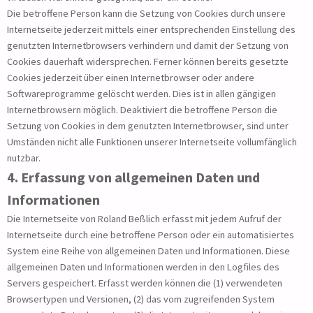
Die betroffene Person kann die Setzung von Cookies durch unsere
Internetseite jederzeit mittels einer entsprechenden Einstellung des
genutzten Internetbrowsers verhindern und damit der Setzung von
Cookies dauerhaft widersprechen. Ferner können bereits gesetzte
Cookies jederzeit über einen Internetbrowser oder andere
Softwareprogramme gelöscht werden. Dies ist in allen gängigen
Internetbrowsern möglich. Deaktiviert die betroffene Person die
Setzung von Cookies in dem genutzten Internetbrowser, sind unter
Umständen nicht alle Funktionen unserer Internetseite vollumfänglich
nutzbar.
4. Erfassung von allgemeinen Daten und
Informationen
Die Internetseite von Roland Beßlich erfasst mit jedem Aufruf der
Internetseite durch eine betroffene Person oder ein automatisiertes
System eine Reihe von allgemeinen Daten und Informationen. Diese
allgemeinen Daten und Informationen werden in den Logfiles des
Servers gespeichert. Erfasst werden können die (1) verwendeten
Browsertypen und Versionen, (2) das vom zugreifenden System