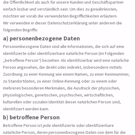
die Öffentlichkeit als auch für unsere Kunden und Geschäftspartner
einfach lesbar und verständlich sein. Um dies zu gewährleisten,
möchten wir vorab die verwendeten Begrifflichkeiten erläutern.
Wir verwenden in dieser Datenschutzerklärung unter anderem die
folgenden Begriffe:
a) personenbezogene Daten
Personenbezogene Daten sind alle Informationen, die sich auf eine
identifizierte oder identifizierbare natürliche Person (im Folgenden
„betroffene Person“) beziehen. Als identifizierbar wird eine natürliche
Person angesehen, die direkt oder indirekt, insbesondere mittels
Zuordnung zu einer Kennung wie einem Namen, zu einer Kennnummer,
zu Standortdaten, zu einer Online-Kennung oder zu einem oder
mehreren besonderen Merkmalen, die Ausdruck der physischen,
physiologischen, genetischen, psychischen, wirtschaftlichen,
kulturellen oder sozialen Identität dieser natürlichen Person sind,
identifiziert werden kann.
b) betroffene Person
Betroffene Person ist jede identifizierte oder identifizierbare
natürliche Person, deren personenbezogene Daten von dem für die