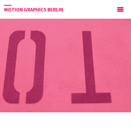
MOTION GRAPHICS BERLIN