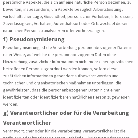
persönliche Aspekte, die sich auf eine natürliche Person beziehen, zu
bewerten, insbesondere, um Aspekte bezüglich Arbeitsleistung,
wirtschaftlicher Lage, Gesundheit, persönlicher Vorlieben, Interessen,
Zuverlässigkeit, Verhalten, Aufenthaltsort oder Ortswechsel dieser
natürlichen Person zu analysieren oder vorherzusagen.
f) Pseudonymisierung
Pseudonymisierung ist die Verarbeitung personenbezogener Daten in
einer Weise, auf welche die personenbezogenen Daten ohne
Hinzuziehung zusätzlicher Informationen nicht mehr einer spezifischen
betroffenen Person zugeordnet werden können, sofern diese
zusätzlichen Informationen gesondert aufbewahrt werden und
technischen und organisatorischen Maßnahmen unterliegen, die
gewährleisten, dass die personenbezogenen Daten nicht einer
identifizierten oder identifizierbaren natürlichen Person zugewiesen
werden.
g) Verantwortlicher oder für die Verarbeitung
Verantwortlicher
Verantwortlicher oder für die Verarbeitung Verantwortlicher ist die