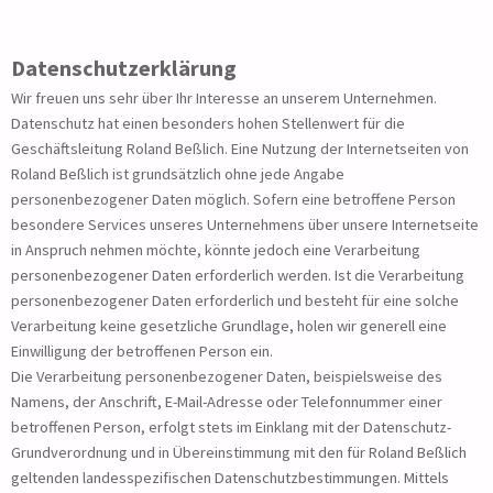
Datenschutzerklärung
Wir freuen uns sehr über Ihr Interesse an unserem Unternehmen.
Datenschutz hat einen besonders hohen Stellenwert für die
Geschäftsleitung Roland Beßlich. Eine Nutzung der Internetseiten von
Roland Beßlich ist grundsätzlich ohne jede Angabe
personenbezogener Daten möglich. Sofern eine betroffene Person
besondere Services unseres Unternehmens über unsere Internetseite
in Anspruch nehmen möchte, könnte jedoch eine Verarbeitung
personenbezogener Daten erforderlich werden. Ist die Verarbeitung
personenbezogener Daten erforderlich und besteht für eine solche
Verarbeitung keine gesetzliche Grundlage, holen wir generell eine
Einwilligung der betroffenen Person ein.
Die Verarbeitung personenbezogener Daten, beispielsweise des
Namens, der Anschrift, E-Mail-Adresse oder Telefonnummer einer
betroffenen Person, erfolgt stets im Einklang mit der Datenschutz-
Grundverordnung und in Übereinstimmung mit den für Roland Beßlich
geltenden landesspezifischen Datenschutzbestimmungen. Mittels