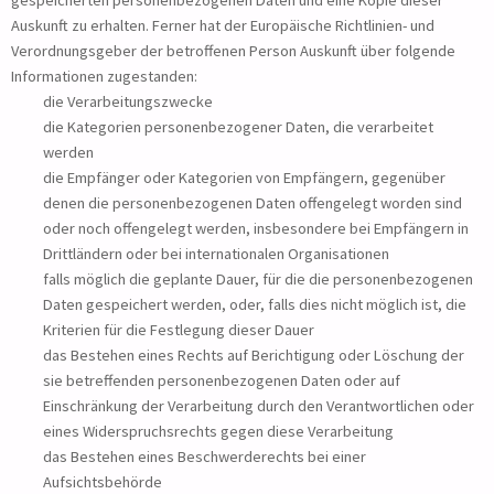
gespeicherten personenbezogenen Daten und eine Kopie dieser
Auskunft zu erhalten. Ferner hat der Europäische Richtlinien- und
Verordnungsgeber der betroffenen Person Auskunft über folgende
Informationen zugestanden:
die Verarbeitungszwecke
die Kategorien personenbezogener Daten, die verarbeitet
werden
die Empfänger oder Kategorien von Empfängern, gegenüber
denen die personenbezogenen Daten offengelegt worden sind
oder noch offengelegt werden, insbesondere bei Empfängern in
Drittländern oder bei internationalen Organisationen
falls möglich die geplante Dauer, für die die personenbezogenen
Daten gespeichert werden, oder, falls dies nicht möglich ist, die
Kriterien für die Festlegung dieser Dauer
das Bestehen eines Rechts auf Berichtigung oder Löschung der
sie betreffenden personenbezogenen Daten oder auf
Einschränkung der Verarbeitung durch den Verantwortlichen oder
eines Widerspruchsrechts gegen diese Verarbeitung
das Bestehen eines Beschwerderechts bei einer
Aufsichtsbehörde