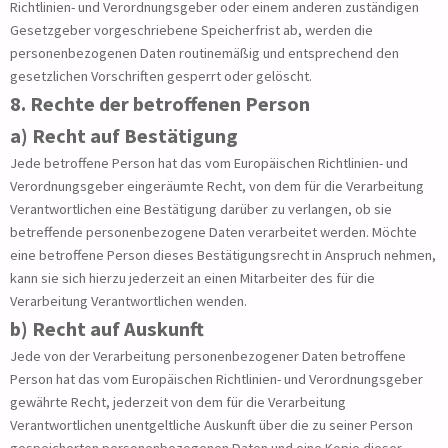
Richtlinien- und Verordnungsgeber oder einem anderen zuständigen
Gesetzgeber vorgeschriebene Speicherfrist ab, werden die
personenbezogenen Daten routinemäßig und entsprechend den
gesetzlichen Vorschriften gesperrt oder gelöscht.
8. Rechte der betroffenen Person
a) Recht auf Bestätigung
Jede betroffene Person hat das vom Europäischen Richtlinien- und
Verordnungsgeber eingeräumte Recht, von dem für die Verarbeitung
Verantwortlichen eine Bestätigung darüber zu verlangen, ob sie
betreffende personenbezogene Daten verarbeitet werden. Möchte
eine betroffene Person dieses Bestätigungsrecht in Anspruch nehmen,
kann sie sich hierzu jederzeit an einen Mitarbeiter des für die
Verarbeitung Verantwortlichen wenden.
b) Recht auf Auskunft
Jede von der Verarbeitung personenbezogener Daten betroffene
Person hat das vom Europäischen Richtlinien- und Verordnungsgeber
gewährte Recht, jederzeit von dem für die Verarbeitung
Verantwortlichen unentgeltliche Auskunft über die zu seiner Person