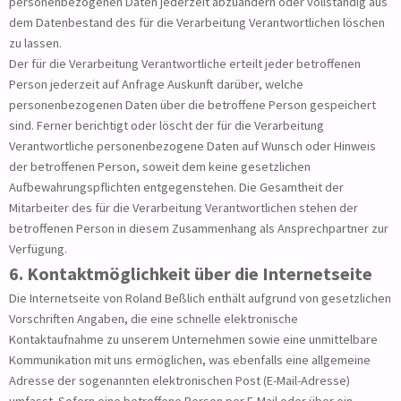
personenbezogenen Daten jederzeit abzuändern oder vollständig aus
dem Datenbestand des für die Verarbeitung Verantwortlichen löschen
zu lassen.
Der für die Verarbeitung Verantwortliche erteilt jeder betroffenen
Person jederzeit auf Anfrage Auskunft darüber, welche
personenbezogenen Daten über die betroffene Person gespeichert
sind. Ferner berichtigt oder löscht der für die Verarbeitung
Verantwortliche personenbezogene Daten auf Wunsch oder Hinweis
der betroffenen Person, soweit dem keine gesetzlichen
Aufbewahrungspflichten entgegenstehen. Die Gesamtheit der
Mitarbeiter des für die Verarbeitung Verantwortlichen stehen der
betroffenen Person in diesem Zusammenhang als Ansprechpartner zur
Verfügung.
6. Kontaktmöglichkeit über die Internetseite
Die Internetseite von Roland Beßlich enthält aufgrund von gesetzlichen
Vorschriften Angaben, die eine schnelle elektronische
Kontaktaufnahme zu unserem Unternehmen sowie eine unmittelbare
Kommunikation mit uns ermöglichen, was ebenfalls eine allgemeine
Adresse der sogenannten elektronischen Post (E-Mail-Adresse)