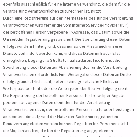
ebenfalls ausschließlich für eine interne Verwendung, die dem für die
Verarbeitung Verantwortlichen zuzurechnen ist, nutzt.
Durch eine Registrierung auf der Internetseite des für die Verarbeitung
Verantwortlichen wird ferner die vom Internet-Service-Provider (ISP)
der betroffenen Person vergebene IP-Adresse, das Datum sowie die
Uhrzeit der Registrierung gespeichert. Die Speicherung dieser Daten
erfolgt vor dem Hintergrund, dass nur so der Missbrauch unserer
Dienste verhindert werden kann, und diese Daten im Bedarfsfall
ermöglichen, begangene Straftaten aufzuklären. Insofern ist die
Speicherung dieser Daten zur Absicherung des für die Verarbeitung
Verantwortlichen erforderlich. Eine Weitergabe dieser Daten an Dritte
erfolgt grundsätzlich nicht, sofern keine gesetzliche Pflicht zur
Weitergabe besteht oder die Weitergabe der Strafverfolgung dient.
Die Registrierung der betroffenen Person unter freiwilliger Angabe
personenbezogener Daten dient dem für die Verarbeitung
Verantwortlichen dazu, der betroffenen Person Inhalte oder Leistungen
anzubieten, die aufgrund der Natur der Sache nur registrierten
Benutzern angeboten werden können. Registrierten Personen steht
die Möglichkeit frei, die bei der Registrierung angegebenen