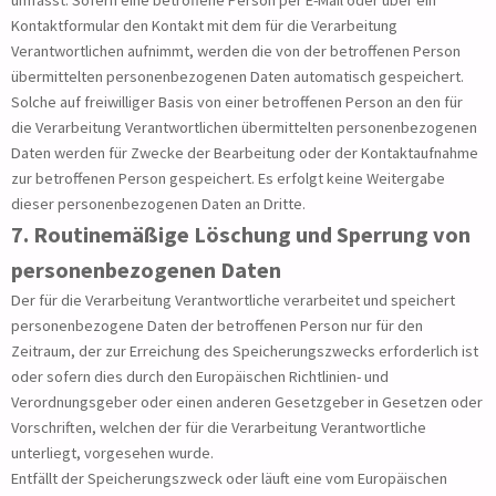
umfasst. Sofern eine betroffene Person per E-Mail oder über ein
Kontaktformular den Kontakt mit dem für die Verarbeitung
Verantwortlichen aufnimmt, werden die von der betroffenen Person
übermittelten personenbezogenen Daten automatisch gespeichert.
Solche auf freiwilliger Basis von einer betroffenen Person an den für
die Verarbeitung Verantwortlichen übermittelten personenbezogenen
Daten werden für Zwecke der Bearbeitung oder der Kontaktaufnahme
zur betroffenen Person gespeichert. Es erfolgt keine Weitergabe
dieser personenbezogenen Daten an Dritte.
7. Routinemäßige Löschung und Sperrung von
personenbezogenen Daten
Der für die Verarbeitung Verantwortliche verarbeitet und speichert
personenbezogene Daten der betroffenen Person nur für den
Zeitraum, der zur Erreichung des Speicherungszwecks erforderlich ist
oder sofern dies durch den Europäischen Richtlinien- und
Verordnungsgeber oder einen anderen Gesetzgeber in Gesetzen oder
Vorschriften, welchen der für die Verarbeitung Verantwortliche
unterliegt, vorgesehen wurde.
Entfällt der Speicherungszweck oder läuft eine vom Europäischen