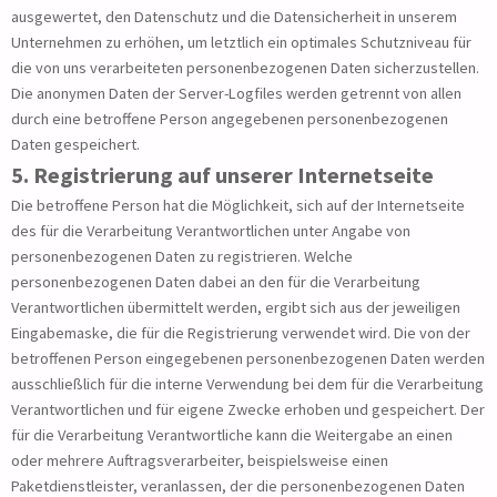
ausgewertet, den Datenschutz und die Datensicherheit in unserem
Unternehmen zu erhöhen, um letztlich ein optimales Schutzniveau für
die von uns verarbeiteten personenbezogenen Daten sicherzustellen.
Die anonymen Daten der Server-Logfiles werden getrennt von allen
durch eine betroffene Person angegebenen personenbezogenen
Daten gespeichert.
5. Registrierung auf unserer Internetseite
Die betroffene Person hat die Möglichkeit, sich auf der Internetseite
des für die Verarbeitung Verantwortlichen unter Angabe von
personenbezogenen Daten zu registrieren. Welche
personenbezogenen Daten dabei an den für die Verarbeitung
Verantwortlichen übermittelt werden, ergibt sich aus der jeweiligen
Eingabemaske, die für die Registrierung verwendet wird. Die von der
betroffenen Person eingegebenen personenbezogenen Daten werden
ausschließlich für die interne Verwendung bei dem für die Verarbeitung
Verantwortlichen und für eigene Zwecke erhoben und gespeichert. Der
für die Verarbeitung Verantwortliche kann die Weitergabe an einen
oder mehrere Auftragsverarbeiter, beispielsweise einen
Paketdienstleister, veranlassen, der die personenbezogenen Daten