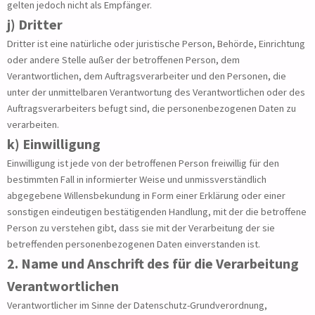
gelten jedoch nicht als Empfänger.
j) Dritter
Dritter ist eine natürliche oder juristische Person, Behörde, Einrichtung
oder andere Stelle außer der betroffenen Person, dem
Verantwortlichen, dem Auftragsverarbeiter und den Personen, die
unter der unmittelbaren Verantwortung des Verantwortlichen oder des
Auftragsverarbeiters befugt sind, die personenbezogenen Daten zu
verarbeiten.
k) Einwilligung
Einwilligung ist jede von der betroffenen Person freiwillig für den
bestimmten Fall in informierter Weise und unmissverständlich
abgegebene Willensbekundung in Form einer Erklärung oder einer
sonstigen eindeutigen bestätigenden Handlung, mit der die betroffene
Person zu verstehen gibt, dass sie mit der Verarbeitung der sie
betreffenden personenbezogenen Daten einverstanden ist.
2. Name und Anschrift des für die Verarbeitung
Verantwortlichen
Verantwortlicher im Sinne der Datenschutz-Grundverordnung,