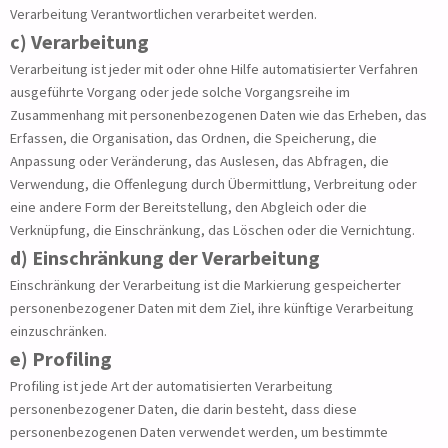
Verarbeitung Verantwortlichen verarbeitet werden.
c) Verarbeitung
Verarbeitung ist jeder mit oder ohne Hilfe automatisierter Verfahren
ausgeführte Vorgang oder jede solche Vorgangsreihe im
Zusammenhang mit personenbezogenen Daten wie das Erheben, das
Erfassen, die Organisation, das Ordnen, die Speicherung, die
Anpassung oder Veränderung, das Auslesen, das Abfragen, die
Verwendung, die Offenlegung durch Übermittlung, Verbreitung oder
eine andere Form der Bereitstellung, den Abgleich oder die
Verknüpfung, die Einschränkung, das Löschen oder die Vernichtung.
d) Einschränkung der Verarbeitung
Einschränkung der Verarbeitung ist die Markierung gespeicherter
personenbezogener Daten mit dem Ziel, ihre künftige Verarbeitung
einzuschränken.
e) Profiling
Profiling ist jede Art der automatisierten Verarbeitung
personenbezogener Daten, die darin besteht, dass diese
personenbezogenen Daten verwendet werden, um bestimmte