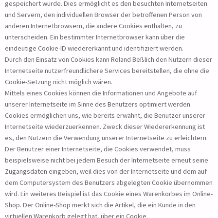
gespeichert wurde. Dies ermöglicht es den besuchten Internetseiten
und Servern, den individuellen Browser der betroffenen Person von
anderen Internetbrowsern, die andere Cookies enthalten, zu
unterscheiden. Ein bestimmter Internetbrowser kann über die
eindeutige Cookie-ID wiedererkannt und identifiziert werden.
Durch den Einsatz von Cookies kann Roland Beßlich den Nutzern dieser
Internetseite nutzerfreundlichere Services bereitstellen, die ohne die
Cookie-Setzung nicht möglich wären.
Mittels eines Cookies können die Informationen und Angebote auf
unserer Internetseite im Sinne des Benutzers optimiert werden.
Cookies ermöglichen uns, wie bereits erwähnt, die Benutzer unserer
Internetseite wiederzuerkennen. Zweck dieser Wiedererkennung ist
es, den Nutzern die Verwendung unserer Internetseite zu erleichtern.
Der Benutzer einer Internetseite, die Cookies verwendet, muss
beispielsweise nicht bei jedem Besuch der Internetseite erneut seine
Zugangsdaten eingeben, weil dies von der Internetseite und dem auf
dem Computersystem des Benutzers abgelegten Cookie übernommen
wird. Ein weiteres Beispiel ist das Cookie eines Warenkorbes im Online-
Shop. Der Online-Shop merkt sich die Artikel, die ein Kunde in den
virtuellen Warenkorb gelegt hat, über ein Cookie.