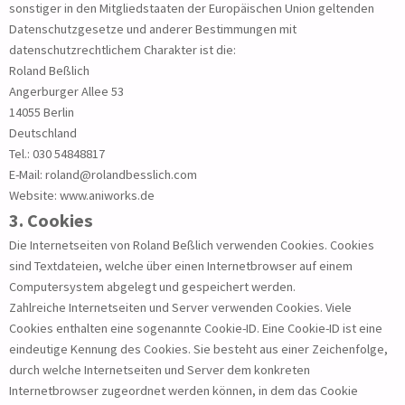
sonstiger in den Mitgliedstaaten der Europäischen Union geltenden
Datenschutzgesetze und anderer Bestimmungen mit
datenschutzrechtlichem Charakter ist die:
Roland Beßlich
Angerburger Allee 53
14055 Berlin
Deutschland
Tel.: 030 54848817
E-Mail: roland@rolandbesslich.com
Website: www.aniworks.de
3. Cookies
Die Internetseiten von Roland Beßlich verwenden Cookies. Cookies
sind Textdateien, welche über einen Internetbrowser auf einem
Computersystem abgelegt und gespeichert werden.
Zahlreiche Internetseiten und Server verwenden Cookies. Viele
Cookies enthalten eine sogenannte Cookie-ID. Eine Cookie-ID ist eine
eindeutige Kennung des Cookies. Sie besteht aus einer Zeichenfolge,
durch welche Internetseiten und Server dem konkreten
Internetbrowser zugeordnet werden können, in dem das Cookie