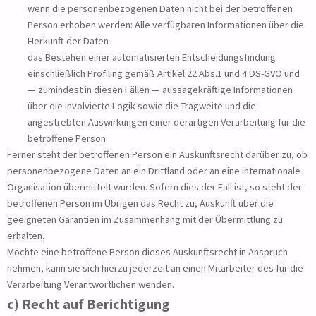
wenn die personenbezogenen Daten nicht bei der betroffenen
Person erhoben werden: Alle verfügbaren Informationen über die
Herkunft der Daten
das Bestehen einer automatisierten Entscheidungsfindung
einschließlich Profiling gemäß Artikel 22 Abs.1 und 4 DS-GVO und
— zumindest in diesen Fällen — aussagekräftige Informationen
über die involvierte Logik sowie die Tragweite und die
angestrebten Auswirkungen einer derartigen Verarbeitung für die
betroffene Person
Ferner steht der betroffenen Person ein Auskunftsrecht darüber zu, ob
personenbezogene Daten an ein Drittland oder an eine internationale
Organisation übermittelt wurden. Sofern dies der Fall ist, so steht der
betroffenen Person im Übrigen das Recht zu, Auskunft über die
geeigneten Garantien im Zusammenhang mit der Übermittlung zu
erhalten.
Möchte eine betroffene Person dieses Auskunftsrecht in Anspruch
nehmen, kann sie sich hierzu jederzeit an einen Mitarbeiter des für die
Verarbeitung Verantwortlichen wenden.
c) Recht auf Berichtigung