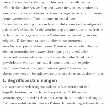
dieser Datenschutzerklärung möchte unser Unternehmen die
Öffentlichkeit über Art, Umfang und Zweck der von uns erhobenen,
genutzten und verarbeiteten personenbezogenen Daten informieren.
Ferner werden betroffene Personen mittels dieser
Datenschutzerklärung über die ihnen zustehenden Rechte aufgeklärt.
Roland Beßlich hat als für die Verarbeitung Verantwortlicher zahlreiche
technische und organisatorische Maßnahmen umgesetzt, um einen
möglichst lückenlosen Schutz der über diese Internetseite
verarbeiteten personenbezogenen Daten sicherzustellen. Dennoch
können Internetbasierte Datenübertragungen grundsätzlich
Sicherheitslücken aufweisen, sodass ein absoluter Schutz nicht
gewährleistet werden kann. Aus diesem Grund steht es jeder
betroffenen Person frei, personenbezogene Daten auch auf
alternativen Wegen, beispielsweise telefonisch, an uns zu übermitteln.
1. Begriffsbestimmungen
Die Datenschutzerklärung von Roland Beßlich beruht auf den
Begrifflichkeiten, die durch den Europäischen Richtlinien- und
Verordnungsgeber beim Erlass der Datenschutz-Grundverordnung (DS-
GVO) verwendet wurden. Unsere Datenschutzerklärung soll sowohl für