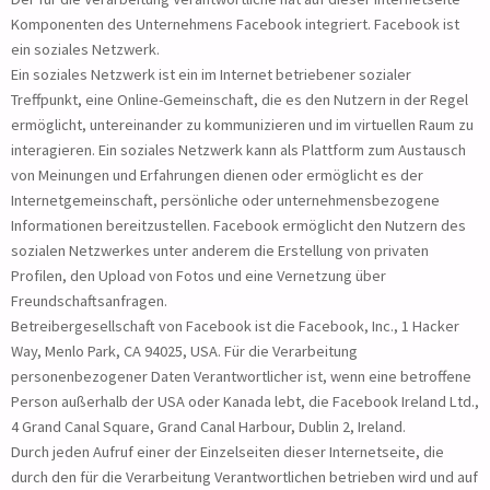
Komponenten des Unternehmens Facebook integriert. Facebook ist
ein soziales Netzwerk.
Ein soziales Netzwerk ist ein im Internet betriebener sozialer
Treffpunkt, eine Online-Gemeinschaft, die es den Nutzern in der Regel
ermöglicht, untereinander zu kommunizieren und im virtuellen Raum zu
interagieren. Ein soziales Netzwerk kann als Plattform zum Austausch
von Meinungen und Erfahrungen dienen oder ermöglicht es der
Internetgemeinschaft, persönliche oder unternehmensbezogene
Informationen bereitzustellen. Facebook ermöglicht den Nutzern des
sozialen Netzwerkes unter anderem die Erstellung von privaten
Profilen, den Upload von Fotos und eine Vernetzung über
Freundschaftsanfragen.
Betreibergesellschaft von Facebook ist die Facebook, Inc., 1 Hacker
Way, Menlo Park, CA 94025, USA. Für die Verarbeitung
personenbezogener Daten Verantwortlicher ist, wenn eine betroffene
Person außerhalb der USA oder Kanada lebt, die Facebook Ireland Ltd.,
4 Grand Canal Square, Grand Canal Harbour, Dublin 2, Ireland.
Durch jeden Aufruf einer der Einzelseiten dieser Internetseite, die
durch den für die Verarbeitung Verantwortlichen betrieben wird und auf