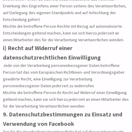
Erwirkung des Eingreifens einer Person seitens des Verantwortlichen,
auf Darlegung des eigenen Standpunkts und auf Anfechtung der
Entscheidung gehört.
Möchte die betroffene Person Rechte mit Bezug auf automatisierte
Entscheidungen geltend machen, kann sie sich hierzu jederzeit an
einen Mitarbeiter des für die Verarbeitung Verantwortlichen wenden.
i) Recht auf Widerruf einer
datenschutzrechtlichen Einwilligung
Jede von der Verarbeitung personenbezogener Daten betroffene
Person hat das vom Europäischen Richtlinien- und Verordnungsgeber
gewährte Recht, eine Einwilligung zur Verarbeitung
personenbezogener Daten jederzeit zu widerrufen.
Möchte die betroffene Person ihr Recht auf Widerruf einer Einwilligung
geltend machen, kann sie sich hierzu jederzeit an einen Mitarbeiter des
für die Verarbeitung Verantwortlichen wenden.
9. Datenschutzbestimmungen zu Einsatz und
Verwendung von Facebook
Der für die Verarbeitung Verantwortliche hat auf dieser Internetseite