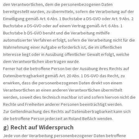
den Verantwortlichen, dem die personenbezogenen Daten
bereitgestellt wurden, zu übermitteln, sofern die Verarbeitung auf der
Einwilligung gemäß Art. 6 Abs. 1 Buchstabe a DS-GVO oder Art. 9 Abs. 2
Buchstabe a DS-GVO oder auf einem Vertrag gemäß Art. 6 Abs. 1
Buchstabe b DS-GVO beruht und die Verarbeitung mithilfe
automatisierter Verfahren erfolgt, sofern die Verarbeitung nicht für die
Wahrnehmung einer Aufgabe erforderlich ist, die im öffentlichen
Interesse liegt oder in Ausübung öffentlicher Gewalt erfolgt, welche
dem Verantwortlichen übertragen wurde.
Ferner hat die betroffene Person bei der Ausübung ihres Rechts auf
Datenübertragbarkeit gemäß Art. 20 Abs. 1 DS-GVO das Recht, zu
erwirken, dass die personenbezogenen Daten direkt von einem
Verantwortlichen an einen anderen Verantwortlichen übermittelt
werden, soweit dies technisch machbar ist und sofern hiervon nicht die
Rechte und Freiheiten anderer Personen beeinträchtigt werden.
Zur Geltendmachung des Rechts auf Datenübertragbarkeit kann sich
die betroffene Person jederzeit an Roland Beßlich wenden.
g) Recht auf Widerspruch
Jede von der Verarbeitung personenbezogener Daten betroffene