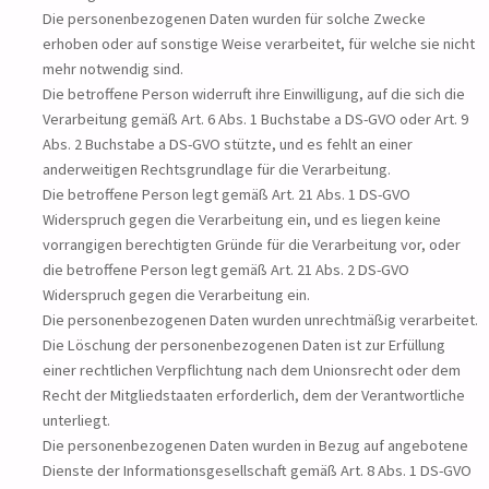
Die personenbezogenen Daten wurden für solche Zwecke
erhoben oder auf sonstige Weise verarbeitet, für welche sie nicht
mehr notwendig sind.
Die betroffene Person widerruft ihre Einwilligung, auf die sich die
Verarbeitung gemäß Art. 6 Abs. 1 Buchstabe a DS-GVO oder Art. 9
Abs. 2 Buchstabe a DS-GVO stützte, und es fehlt an einer
anderweitigen Rechtsgrundlage für die Verarbeitung.
Die betroffene Person legt gemäß Art. 21 Abs. 1 DS-GVO
Widerspruch gegen die Verarbeitung ein, und es liegen keine
vorrangigen berechtigten Gründe für die Verarbeitung vor, oder
die betroffene Person legt gemäß Art. 21 Abs. 2 DS-GVO
Widerspruch gegen die Verarbeitung ein.
Die personenbezogenen Daten wurden unrechtmäßig verarbeitet.
Die Löschung der personenbezogenen Daten ist zur Erfüllung
einer rechtlichen Verpflichtung nach dem Unionsrecht oder dem
Recht der Mitgliedstaaten erforderlich, dem der Verantwortliche
unterliegt.
Die personenbezogenen Daten wurden in Bezug auf angebotene
Dienste der Informationsgesellschaft gemäß Art. 8 Abs. 1 DS-GVO