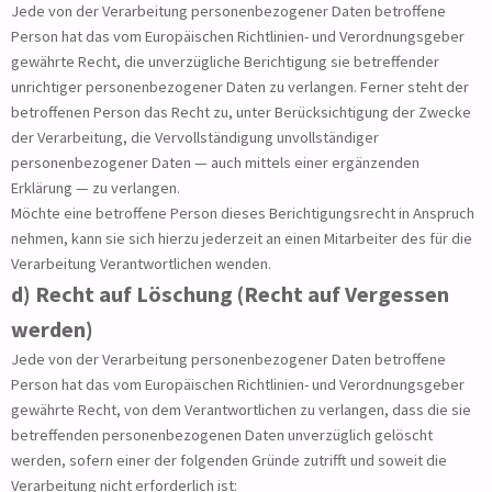
Jede von der Verarbeitung personenbezogener Daten betroffene
Person hat das vom Europäischen Richtlinien- und Verordnungsgeber
gewährte Recht, die unverzügliche Berichtigung sie betreffender
unrichtiger personenbezogener Daten zu verlangen. Ferner steht der
betroffenen Person das Recht zu, unter Berücksichtigung der Zwecke
der Verarbeitung, die Vervollständigung unvollständiger
personenbezogener Daten — auch mittels einer ergänzenden
Erklärung — zu verlangen.
Möchte eine betroffene Person dieses Berichtigungsrecht in Anspruch
nehmen, kann sie sich hierzu jederzeit an einen Mitarbeiter des für die
Verarbeitung Verantwortlichen wenden.
d) Recht auf Löschung (Recht auf Vergessen
werden)
Jede von der Verarbeitung personenbezogener Daten betroffene
Person hat das vom Europäischen Richtlinien- und Verordnungsgeber
gewährte Recht, von dem Verantwortlichen zu verlangen, dass die sie
betreffenden personenbezogenen Daten unverzüglich gelöscht
werden, sofern einer der folgenden Gründe zutrifft und soweit die
Verarbeitung nicht erforderlich ist: