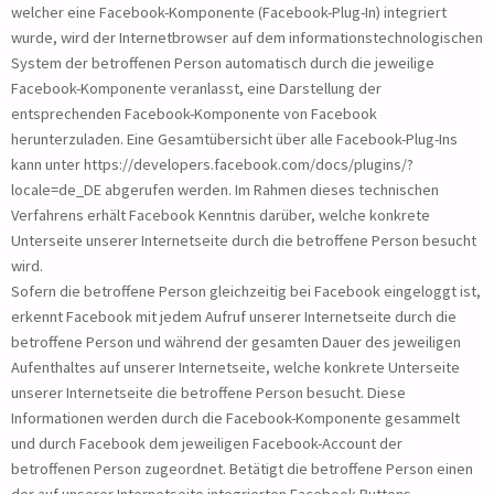
welcher eine Facebook-Komponente (Facebook-Plug-In) integriert
wurde, wird der Internetbrowser auf dem informationstechnologischen
System der betroffenen Person automatisch durch die jeweilige
Facebook-Komponente veranlasst, eine Darstellung der
entsprechenden Facebook-Komponente von Facebook
herunterzuladen. Eine Gesamtübersicht über alle Facebook-Plug-Ins
kann unter https://developers.facebook.com/docs/plugins/?
locale=de_DE abgerufen werden. Im Rahmen dieses technischen
Verfahrens erhält Facebook Kenntnis darüber, welche konkrete
Unterseite unserer Internetseite durch die betroffene Person besucht
wird.
Sofern die betroffene Person gleichzeitig bei Facebook eingeloggt ist,
erkennt Facebook mit jedem Aufruf unserer Internetseite durch die
betroffene Person und während der gesamten Dauer des jeweiligen
Aufenthaltes auf unserer Internetseite, welche konkrete Unterseite
unserer Internetseite die betroffene Person besucht. Diese
Informationen werden durch die Facebook-Komponente gesammelt
und durch Facebook dem jeweiligen Facebook-Account der
betroffenen Person zugeordnet. Betätigt die betroffene Person einen