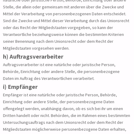
natürliche oder juristische Person, Behörde, Einrichtung oder andere
Stelle, die allein oder gemeinsam mit anderen über die Zwecke und
Mittel der Verarbeitung von personenbezogenen Daten entscheidet.
Sind die Zwecke und Mittel dieser Verarbeitung durch das Unionsrecht
oder das Recht der Mitgliedstaaten vorgegeben, so kann der
Verantwortliche beziehungsweise können die bestimmten Kriterien
seiner Benennung nach dem Unionsrecht oder dem Recht der
Mitgliedstaaten vorgesehen werden.
h) Auftragsverarbeiter
Auftragsverarbeiter ist eine natürliche oder juristische Person,
Behörde, Einrichtung oder andere Stelle, die personenbezogene
Daten im Auftrag des Verantwortlichen verarbeitet.
i) Empfänger
Empfänger ist eine natürliche oder juristische Person, Behörde,
Einrichtung oder andere Stelle, der personenbezogene Daten
offengelegt werden, unabhängig davon, ob es sich bei ihr um einen
Dritten handelt oder nicht. Behörden, die im Rahmen eines bestimmten
Untersuchungsauftrags nach dem Unionsrecht oder dem Recht der
Mitgliedstaaten möglicherweise personenbezogene Daten erhalten,