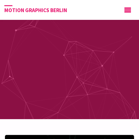
MOTION GRAPHICS BERLIN