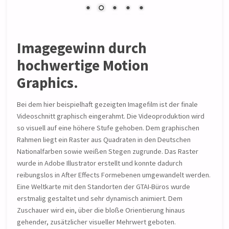
Imagegewinn durch
hochwertige Motion
Graphics.
Bei dem hier beispielhaft gezeigten Imagefilm ist der finale
Videoschnitt graphisch eingerahmt. Die Videoproduktion wird
so visuell auf eine höhere Stufe gehoben. Dem graphischen
Rahmen liegt ein Raster aus Quadraten in den Deutschen
Nationalfarben sowie weißen Stegen zugrunde. Das Raster
wurde in Adobe Illustrator erstellt und konnte dadurch
reibungslos in After Effects Formebenen umgewandelt werden.
Eine Weltkarte mit den Standorten der GTAI-Büros wurde
erstmalig gestaltet und sehr dynamisch animiert. Dem
Zuschauer wird ein, über die bloße Orientierung hinaus
gehender, zusätzlicher visueller Mehrwert geboten.