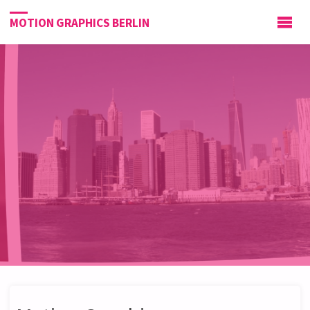
MOTION GRAPHICS BERLIN