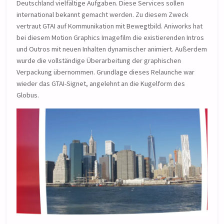
Deutschland vielfältige Aufgaben. Diese Services sollen
international bekannt gemacht werden. Zu diesem Zweck
vertraut GTAI auf Kommunikation mit Bewegtbild. Aniworks hat
bei diesem Motion Graphics Imagefilm die existierenden Intros
und Outros mit neuen Inhalten dynamischer animiert. Außerdem
wurde die vollständige Überarbeitung der graphischen
Verpackung übernommen. Grundlage dieses Relaunche war
wieder das GTAI-Signet, angelehnt an die Kugelform des
Globus.