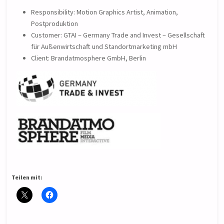
Responsibility: Motion Graphics Artist, Animation,
Postproduktion
Customer: GTAI – Germany Trade and Invest – Gesellschaft
für Außenwirtschaft und Standortmarketing mbH
Client: Brandatmosphere GmbH, Berlin
Teilen mit: