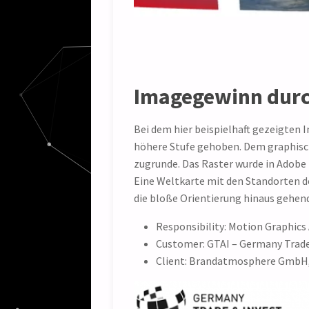
Imagegewinn durc
Bei dem hier beispielhaft gezeigten I
höhere Stufe gehoben. Dem graphisc
zugrunde. Das Raster wurde in Adobe 
Eine Weltkarte mit den Standorten d
die bloße Orientierung hinaus gehend
Responsibility: Motion Graphics
Customer: GTAI – Germany Trade
Client: Brandatmosphere GmbH,