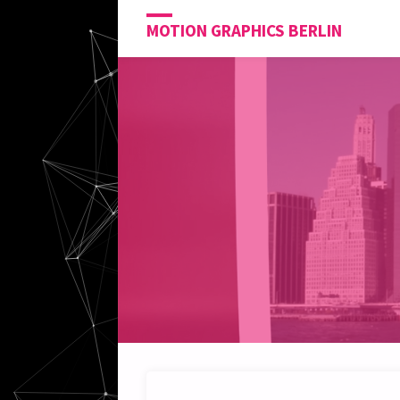
MOTION GRAPHICS BERLIN