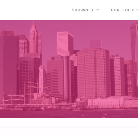
SHOWREEL
PORTFOLIO