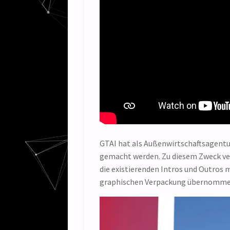
GTAI hat als Außenwirtschaftsagentur
gemacht werden. Zu diesem Zweck ve
die existierenden Intros und Outros
graphischen Verpackung übernommen.