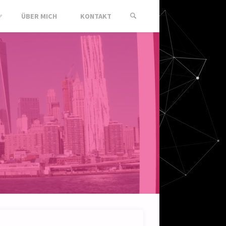
ÜBER MICH
KONTAKT