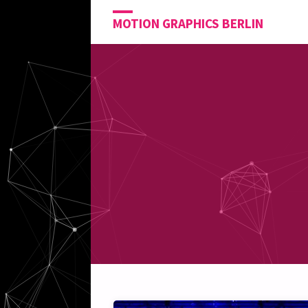
MOTION GRAPHICS BERLIN